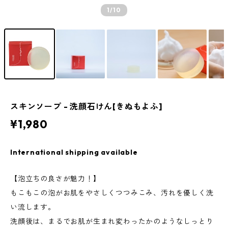
1
/10
スキンソープ - 洗顔石けん[きぬもよふ]
¥1,980
International shipping available
【泡立ちの良さが魅力！】
もこもこの泡がお肌をやさしくつつみこみ、汚れを優しく洗
い流します。
洗顔後は、まるでお肌が生まれ変わったかのようなしっとり