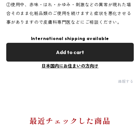
②使用中、赤味・はれ・かゆみ・刺激などの異常が現れた場
合そのまま化粧品類のご使用を続けますと症状を悪化させる
事がありますので皮膚科専門医などにご相談ください。
International shipping available
Add to cart
日本国内にお住まいの方向け
通報する
最近チェックした商品