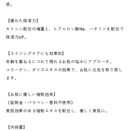
感。
【優れた保湿力】
セリシン配合の増量と、ヒアルロン酸Na、ハチミツを配合で
保湿力UP。
【エイジングケアにも効果的】
年齢を重ねるにつれて現れるお肌の悩みにアプローチ。
コラーゲン、ダイズエキスの効果で、お肌に元気を取り戻し
ます。
【お肌に優しい植物由来】
《鉱物油・パラベン・香料不使用》
美肌効果のある植物エキスを配合し、優しく美肌に。
【内容量】