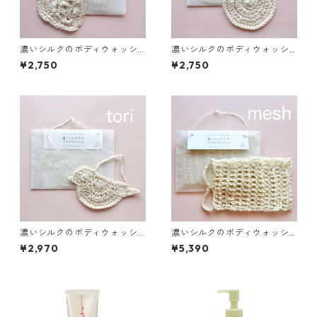
濃いシルクのボディウォッシ
濃いシルクのボディウォッシ
ュ ハート - filtango lab
ュ まる - filtango lab
¥2,750
¥2,750
濃いシルクのボディウォッシ
濃いシルクのボディウォッシ
ュ 鳥 - filtango lab
ュ メッシュ - filtango lab
¥2,970
¥5,390