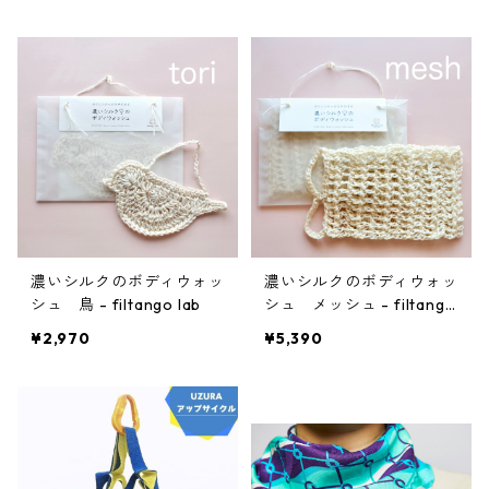
濃いシルクのボディウォッ
濃いシルクのボディウォッ
シュ 鳥 - filtango lab
シュ メッシュ - filtango
lab
¥2,970
¥5,390