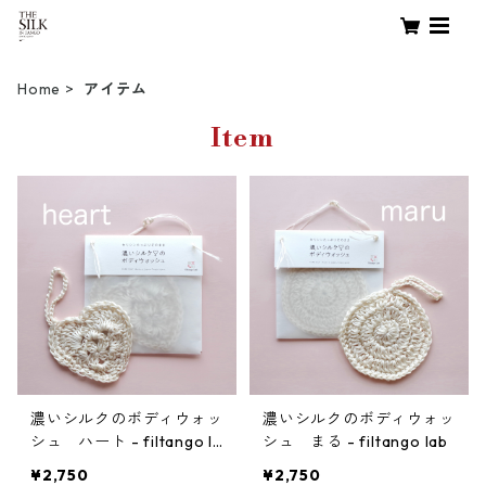
Home
アイテム
Item
濃いシルクのボディウォッ
濃いシルクのボディウォッ
シュ ハート - filtango la
シュ まる - filtango lab
b
¥2,750
¥2,750